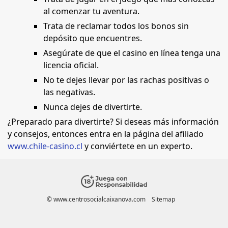
al comenzar tu aventura.
Trata de reclamar todos los bonos sin
depósito que encuentres.
Asegúrate de que el casino en línea tenga una
licencia oficial.
No te dejes llevar por las rachas positivas o
las negativas.
Nunca dejes de divertirte.
¿Preparado para divertirte? Si deseas más información
y consejos, entonces entra en la página del afiliado
www.chile-casino.cl
y conviértete en un experto.
© www.centrosocialcaixanova.com
Sitemap