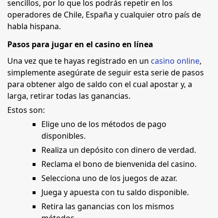
sencillos, por lo que los podrás repetir en los
operadores de Chile, España y cualquier otro país de
habla hispana.
Pasos para jugar en el casino en línea
Una vez que te hayas registrado en un
casino online
,
simplemente asegúrate de seguir esta serie de pasos
para obtener algo de saldo con el cual apostar y, a
larga, retirar todas las ganancias.
Estos son:
Elige uno de los métodos de pago
disponibles.
Realiza un depósito con dinero de verdad.
Reclama el bono de bienvenida del casino.
Selecciona uno de los juegos de azar.
Juega y apuesta con tu saldo disponible.
Retira las ganancias con los mismos