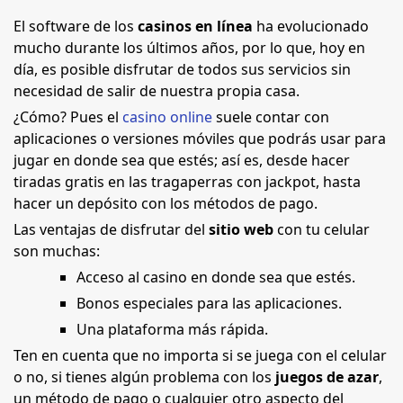
El software de los
casinos en línea
ha evolucionado
mucho durante los últimos años, por lo que, hoy en
día, es posible disfrutar de todos sus servicios sin
necesidad de salir de nuestra propia casa.
¿Cómo? Pues el
casino online
suele contar con
aplicaciones o versiones móviles que podrás usar para
jugar en donde sea que estés; así es, desde hacer
tiradas gratis en las tragaperras con jackpot, hasta
hacer un depósito con los métodos de pago.
Las ventajas de disfrutar del
sitio web
con tu celular
son muchas:
Acceso al casino en donde sea que estés.
Bonos especiales para las aplicaciones.
Una plataforma más rápida.
Ten en cuenta que no importa si se juega con el celular
o no, si tienes algún problema con los
juegos de azar
,
un método de pago o cualquier otro aspecto del